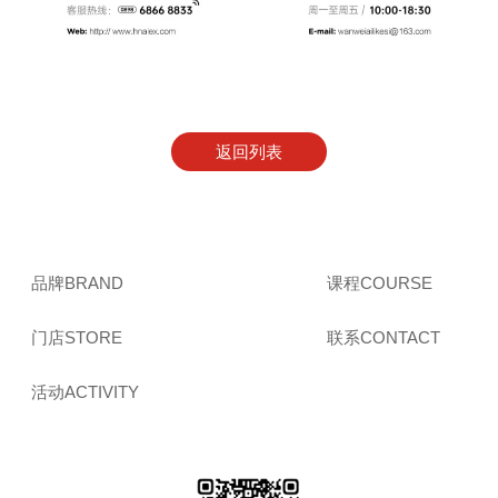
返回列表
品牌BRAND
课程COURSE
门店STORE
联系CONTACT
活动ACTIVITY