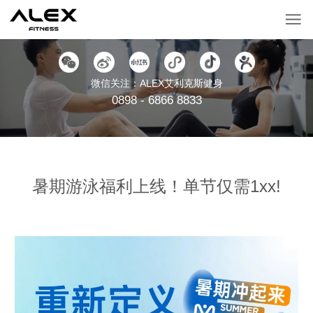
微信关注：ALEX艾利克斯健身
0898 - 6866 8833
暑期游泳福利上线！单节仅需1xx!