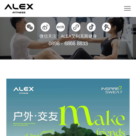
微信关注：ALEX艾利克斯健身
0898 - 6866 8833