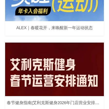
ALEX｜春暖花开，来唤醒新一年运动状态
春节健身指南|艾利克斯健身2026年门店营业安排通知