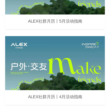
ALEX社群月历丨5月活动指南
ALEX社群月历丨4月活动指南