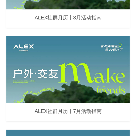
ALEX社群月历丨8月活动指南
ALEX社群月历丨7月活动指南