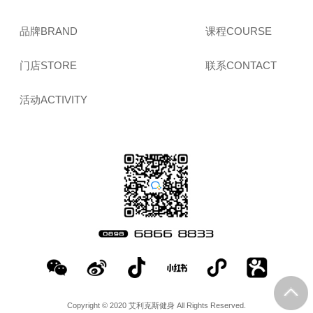
品牌BRAND
课程COURSE
门店STORE
联系CONTACT
活动ACTIVITY
Copyright © 2020 艾利克斯健身 All Rights Reserved.