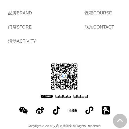
品牌BRAND
课程COURSE
门店STORE
联系CONTACT
活动ACTIVITY
Copyright © 2020 艾利克斯健身 All Rights Reserved.