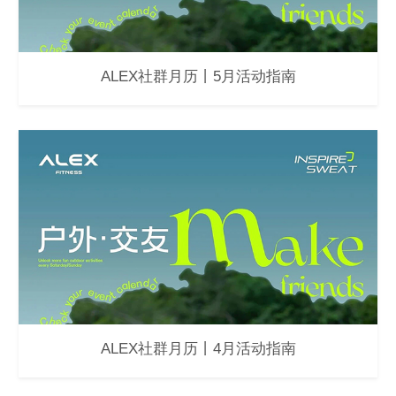
ALEX社群月历丨5月活动指南
ALEX社群月历丨4月活动指南