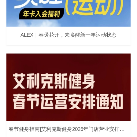
ALEX｜春暖花开，来唤醒新一年运动状态
春节健身指南|艾利克斯健身2026年门店营业安排通知