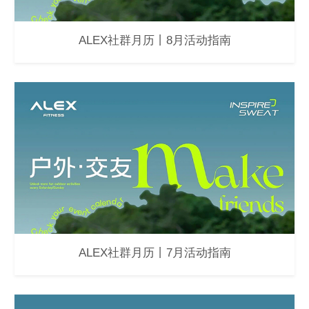
ALEX社群月历丨8月活动指南
ALEX社群月历丨7月活动指南